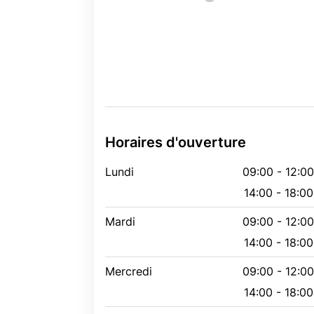
Horaires d'ouverture
Lundi
09:00 - 12:0
14:00 - 18:00
Mardi
09:00 - 12:0
14:00 - 18:00
Mercredi
09:00 - 12:0
14:00 - 18:00