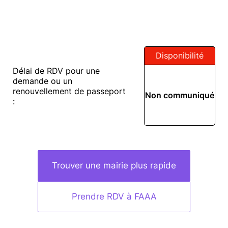
Disponibilité
Délai de RDV pour une
demande ou un
renouvellement de passeport
Non communiqué
:
Trouver une mairie plus rapide
Prendre RDV à FAAA