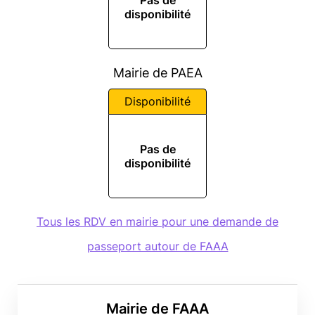
Pas de
disponibilité
Mairie de PAEA
Disponibilité
Pas de
disponibilité
Tous les RDV en mairie pour une demande de
passeport autour de FAAA
Mairie de FAAA