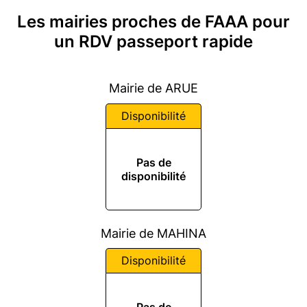
Les mairies proches de FAAA pour
un RDV passeport rapide
Mairie de ARUE
Disponibilité
Pas de
disponibilité
Mairie de MAHINA
Disponibilité