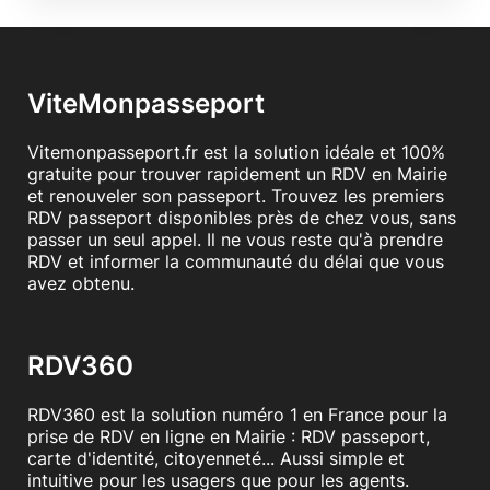
ViteMonpasseport
Vitemonpasseport.fr est la solution idéale et 100%
gratuite pour trouver rapidement un RDV en Mairie
et renouveler son passeport. Trouvez les premiers
RDV passeport disponibles près de chez vous, sans
passer un seul appel. Il ne vous reste qu'à prendre
RDV et informer la communauté du délai que vous
avez obtenu.
RDV360
RDV360 est la solution numéro 1 en France pour la
prise de RDV en ligne en Mairie : RDV passeport,
carte d'identité, citoyenneté... Aussi simple et
intuitive pour les usagers que pour les agents.