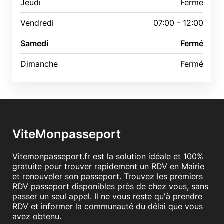
Jeudi
Fermé
Vendredi
07:00 - 12:00
Samedi
Fermé
Dimanche
Fermé
ViteMonpasseport
Vitemonpasseport.fr est la solution idéale et 100%
gratuite pour trouver rapidement un RDV en Mairie
et renouveler son passeport. Trouvez les premiers
RDV passeport disponibles près de chez vous, sans
passer un seul appel. Il ne vous reste qu'à prendre
RDV et informer la communauté du délai que vous
avez obtenu.