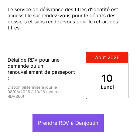
Le service de délivrance des titres d'identité est
accessible sur rendez-vous pour le dépôts des
dossiers et sans rendez-vous pour le retrait des
titres.
Août 2026
Délai de RDV pour une
demande ou un
renouvellement de passeport
10
:
Lundi
Disponibilité mise à jour le
08/08/2026 à 19:28 (source
RDV360)
Prendre RDV à Danjoutin