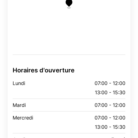
Horaires d'ouverture
Lundi
07:00 - 12:00
13:00 - 15:30
Mardi
07:00 - 12:00
Mercredi
07:00 - 12:00
13:00 - 15:30