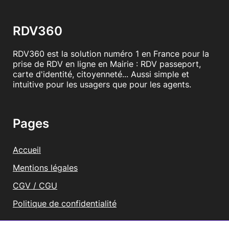
RDV360
RDV360 est la solution numéro 1 en France pour la
prise de RDV en ligne en Mairie : RDV passeport,
carte d'identité, citoyenneté... Aussi simple et
intuitive pour les usagers que pour les agents.
Pages
Accueil
Mentions légales
CGV / CGU
Politique de confidentialité