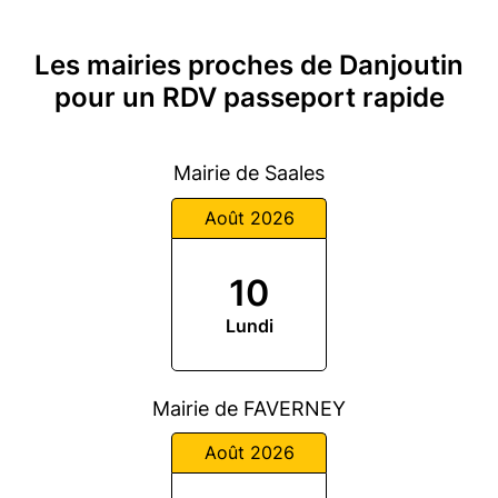
Les mairies proches de Danjoutin
pour un RDV passeport rapide
Mairie de Saales
Août 2026
10
Lundi
Mairie de FAVERNEY
Août 2026