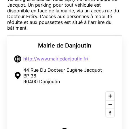
Jacquot. Un parking pour tout véhicule est
disponible en face de la mairie, via un accès rue du
Docteur Fréry. L'accès aux personnes à mobilité
réduite et aux poussettes est situé à l'arrière du
bâtiment.
Mairie de Danjoutin
http://www.mairiedanjoutin.fr/
44 Rue Du Docteur Eugène Jacquot
BP 36
90400 Danjoutin