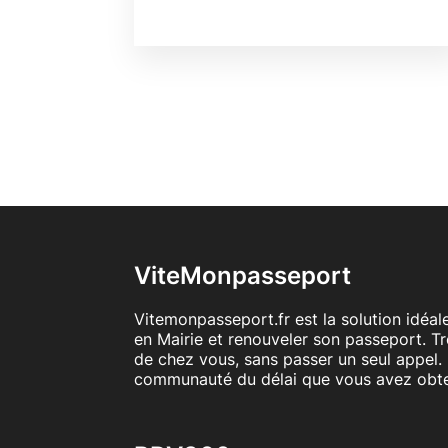
ViteMonpasseport
Vitemonpasseport.fr est la solution idéa
en Mairie et renouveler son passeport. T
de chez vous, sans passer un seul appel. 
communauté du délai que vous avez obt