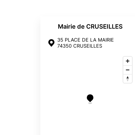
Mairie de CRUSEILLES
35 PLACE DE LA MAIRIE
74350 CRUSEILLES