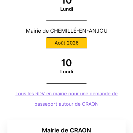
10
Lundi
Mairie de CHEMILLÉ-EN-ANJOU
Août 2026
10
Lundi
Tous les RDV en mairie pour une demande de
passeport autour de CRAON
Mairie de CRAON