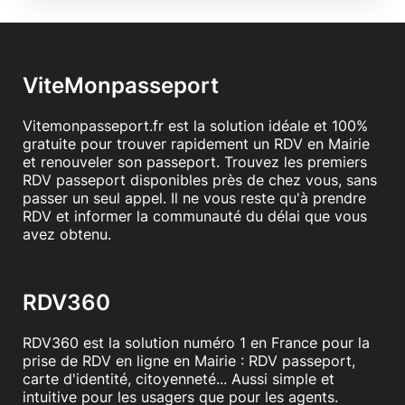
ViteMonpasseport
Vitemonpasseport.fr est la solution idéale et 100%
gratuite pour trouver rapidement un RDV en Mairie
et renouveler son passeport. Trouvez les premiers
RDV passeport disponibles près de chez vous, sans
passer un seul appel. Il ne vous reste qu'à prendre
RDV et informer la communauté du délai que vous
avez obtenu.
RDV360
RDV360 est la solution numéro 1 en France pour la
prise de RDV en ligne en Mairie : RDV passeport,
carte d'identité, citoyenneté... Aussi simple et
intuitive pour les usagers que pour les agents.