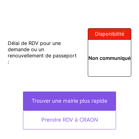
Disponibilité
Délai de RDV pour une
demande ou un
renouvellement de passeport
Non communiqué
:
Trouver une mairie plus rapide
Prendre RDV à CRAON