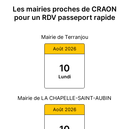
Les mairies proches de CRAON
pour un RDV passeport rapide
Mairie de Terranjou
Août 2026
10
Lundi
Mairie de LA CHAPELLE-SAINT-AUBIN
Août 2026