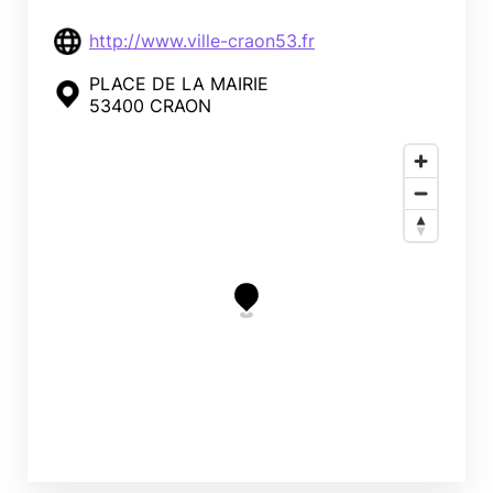
http://www.ville-craon53.fr
PLACE DE LA MAIRIE
53400 CRAON