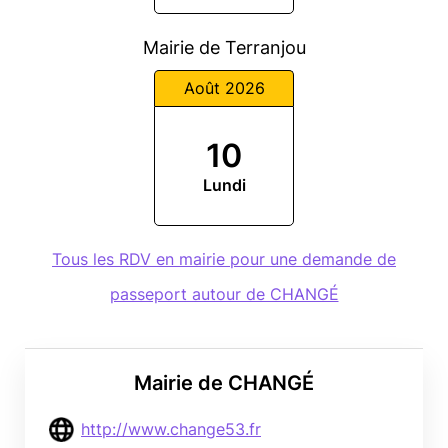
Mairie de Terranjou
Août 2026
10
Lundi
Tous les RDV en mairie pour une demande de
passeport autour de CHANGÉ
Mairie de CHANGÉ
http://www.change53.fr