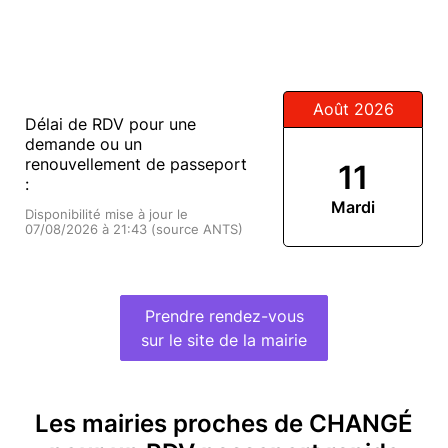
Août 2026
Délai de RDV pour une
demande ou un
renouvellement de passeport
11
:
Mardi
Disponibilité mise à jour le
07/08/2026 à 21:43 (source ANTS)
Prendre rendez-vous
sur le site de la mairie
Les mairies proches de CHANGÉ