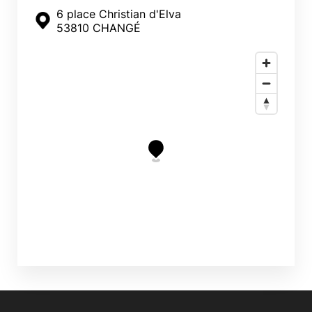
6 place Christian d'Elva
53810 CHANGÉ