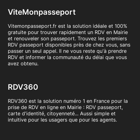
ViteMonpasseport
Vitemonpasseport.fr est la solution idéale et 100%
gratuite pour trouver rapidement un RDV en Mairie
et renouveler son passeport. Trouvez les premiers
RDV passeport disponibles près de chez vous, sans
passer un seul appel. Il ne vous reste qu'à prendre
RDV et informer la communauté du délai que vous
avez obtenu.
RDV360
RDV360 est la solution numéro 1 en France pour la
prise de RDV en ligne en Mairie : RDV passeport,
carte d'identité, citoyenneté... Aussi simple et
intuitive pour les usagers que pour les agents.