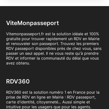
ViteMonpasseport
Vitemonpasseport.fr est la solution idéale et 100%
gratuite pour trouver rapidement un RDV en Mairie
et renouveler son passeport. Trouvez les premiers
RDV passeport disponibles près de chez vous, sans
passer un seul appel. Il ne vous reste qu'à prendre
RDV et informer la communauté du délai que vous
avez obtenu.
RDV360
RDV360 est la solution numéro 1 en France pour la
prise de RDV en ligne en Mairie : RDV passeport,
carte d'identité, citoyenneté... Aussi simple et
intuitive pour les usagers que pour les agents.