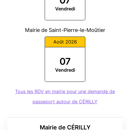
07
Vendredi
Mairie de Saint-Pierre-le-Moûtier
Août 2026
07
Vendredi
Tous les RDV en mairie pour une demande de
passeport autour de CÉRILLY
Mairie de CÉRILLY