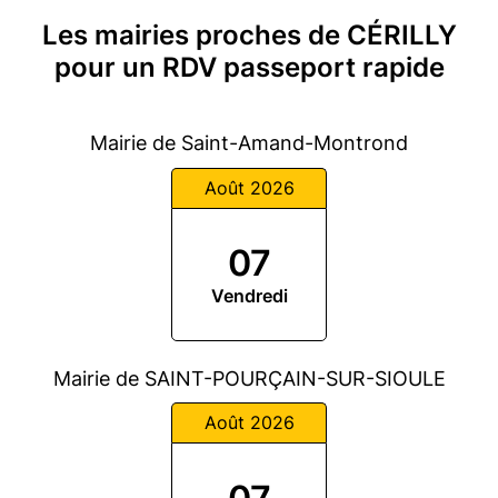
Les mairies proches de CÉRILLY
pour un RDV passeport rapide
Mairie de Saint-Amand-Montrond
Août 2026
07
Vendredi
Mairie de SAINT-POURÇAIN-SUR-SIOULE
Août 2026