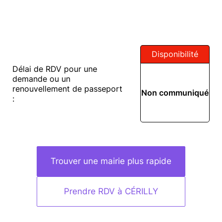
Disponibilité
Délai de RDV pour une
demande ou un
renouvellement de passeport
Non communiqué
:
Trouver une mairie plus rapide
Prendre RDV à CÉRILLY