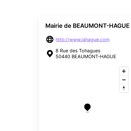
Mairie de BEAUMONT-HAGUE
http://www.lahague.com
8 Rue des Tohagues
50440 BEAUMONT-HAGUE