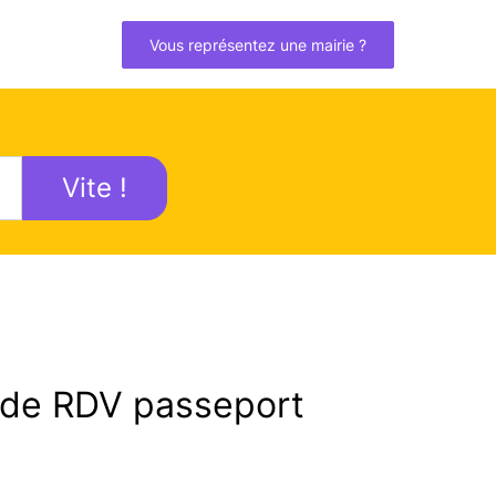
Vous représentez une mairie ?
Vite !
de RDV passeport