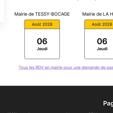
Mairie de TESSY-BOCAGE
Mairie de LA 
Août 2026
Août 2026
06
06
Jeudi
Jeudi
Tous les RDV en mairie pour une demande de 
Pa