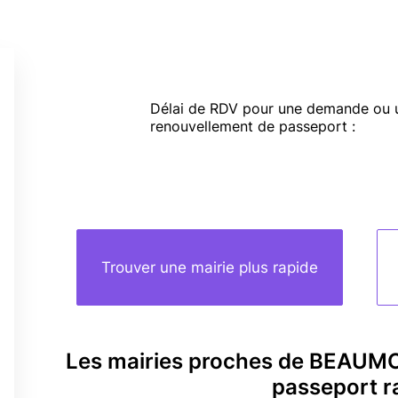
Délai de RDV pour une demande ou 
renouvellement de passeport :
Trouver une mairie plus rapide
Les mairies proches de BEAU
passeport r