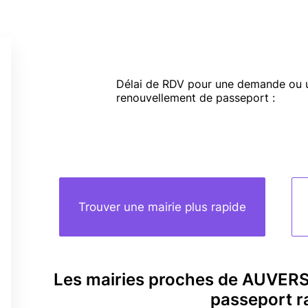
Délai de RDV pour une demande ou 
renouvellement de passeport :
Trouver une mairie plus rapide
Les mairies proches de AUVER
passeport r