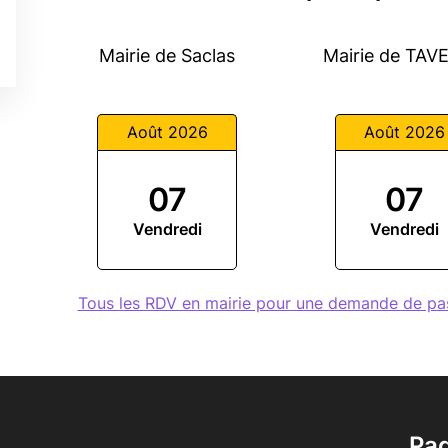
Mairie de Saclas
Mairie de TA
Août 2026
Août 2026
07
07
Vendredi
Vendredi
Tous les RDV en mairie pour une demande de p
Pa