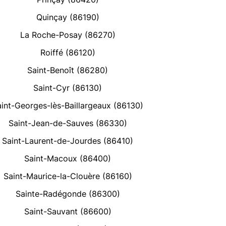
Quinçay (86190)
La Roche-Posay (86270)
Roiffé (86120)
Saint-Benoît (86280)
Saint-Cyr (86130)
aint-Georges-lès-Baillargeaux (86130)
Saint-Jean-de-Sauves (86330)
Saint-Laurent-de-Jourdes (86410)
Saint-Macoux (86400)
Saint-Maurice-la-Clouère (86160)
Sainte-Radégonde (86300)
Saint-Sauvant (86600)