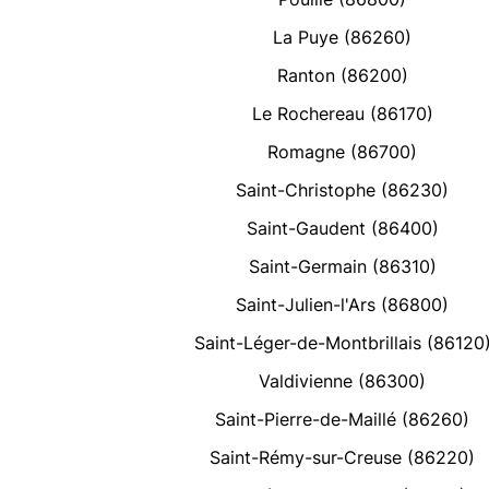
La Puye (86260)
Ranton (86200)
Le Rochereau (86170)
Romagne (86700)
Saint-Christophe (86230)
Saint-Gaudent (86400)
Saint-Germain (86310)
Saint-Julien-l'Ars (86800)
Saint-Léger-de-Montbrillais (86120
Valdivienne (86300)
Saint-Pierre-de-Maillé (86260)
Saint-Rémy-sur-Creuse (86220)