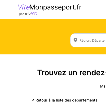
Vite
Monpasseport.fr
Trouvez un rendez-
Mai
< Retour à la liste des départements