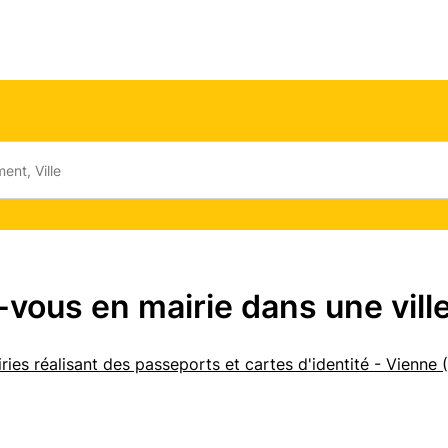
vous en mairie dans une vill
ries réalisant des passeports et cartes d'identité - Vienne 