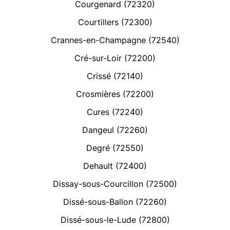
Courgenard (72320)
Courtillers (72300)
Crannes-en-Champagne (72540)
Cré-sur-Loir (72200)
Crissé (72140)
Crosmières (72200)
Cures (72240)
Dangeul (72260)
Degré (72550)
Dehault (72400)
Dissay-sous-Courcillon (72500)
Dissé-sous-Ballon (72260)
Dissé-sous-le-Lude (72800)