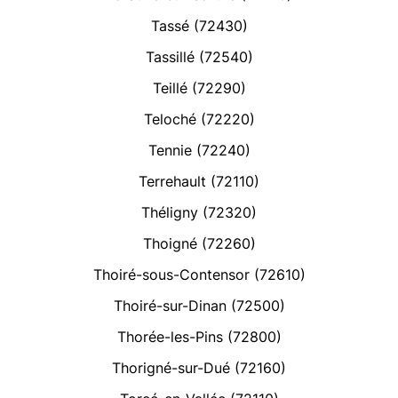
Tassé (72430)
Tassillé (72540)
Teillé (72290)
Teloché (72220)
Tennie (72240)
Terrehault (72110)
Théligny (72320)
Thoigné (72260)
Thoiré-sous-Contensor (72610)
Thoiré-sur-Dinan (72500)
Thorée-les-Pins (72800)
Thorigné-sur-Dué (72160)