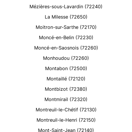
Mézières-sous-Lavardin (72240)
La Milesse (72650)
Moitron-sur-Sarthe (72170)
Moncé-en-Belin (72230)
Moncé-en-Saosnois (72260)
Monhoudou (72260)
Montabon (72500)
Montaillé (72120)
Montbizot (72380)
Montmirail (72320)
Montreuil-le-Chétif (72130)
Montreuil-le-Henri (72150)
Mont-Saint-Jean (72140)