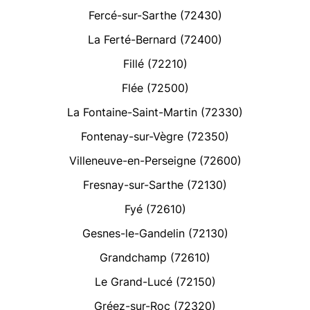
Fercé-sur-Sarthe (72430)
La Ferté-Bernard (72400)
Fillé (72210)
Flée (72500)
La Fontaine-Saint-Martin (72330)
Fontenay-sur-Vègre (72350)
Villeneuve-en-Perseigne (72600)
Fresnay-sur-Sarthe (72130)
Fyé (72610)
Gesnes-le-Gandelin (72130)
Grandchamp (72610)
Le Grand-Lucé (72150)
Gréez-sur-Roc (72320)