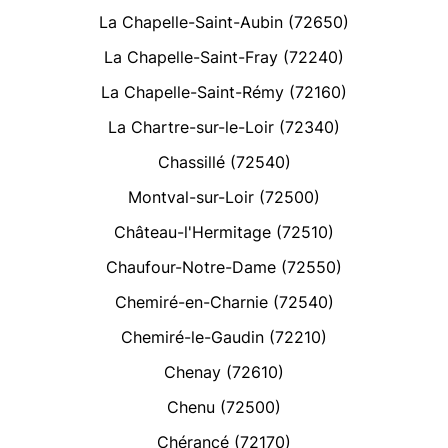
La Chapelle-Saint-Aubin (72650)
La Chapelle-Saint-Fray (72240)
La Chapelle-Saint-Rémy (72160)
La Chartre-sur-le-Loir (72340)
Chassillé (72540)
Montval-sur-Loir (72500)
Château-l'Hermitage (72510)
Chaufour-Notre-Dame (72550)
Chemiré-en-Charnie (72540)
Chemiré-le-Gaudin (72210)
Chenay (72610)
Chenu (72500)
Chérancé (72170)