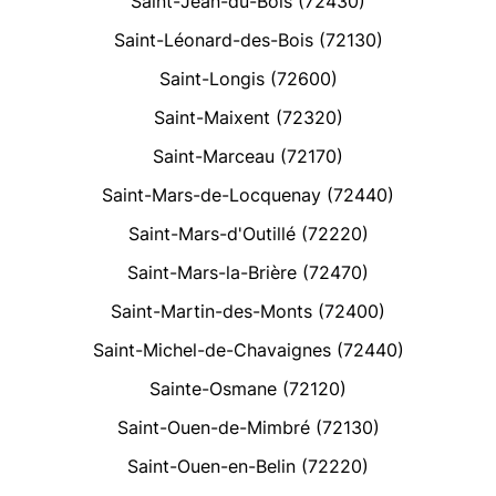
Saint-Jean-du-Bois (72430)
Saint-Léonard-des-Bois (72130)
Saint-Longis (72600)
Saint-Maixent (72320)
Saint-Marceau (72170)
Saint-Mars-de-Locquenay (72440)
Saint-Mars-d'Outillé (72220)
Saint-Mars-la-Brière (72470)
Saint-Martin-des-Monts (72400)
Saint-Michel-de-Chavaignes (72440)
Sainte-Osmane (72120)
Saint-Ouen-de-Mimbré (72130)
Saint-Ouen-en-Belin (72220)