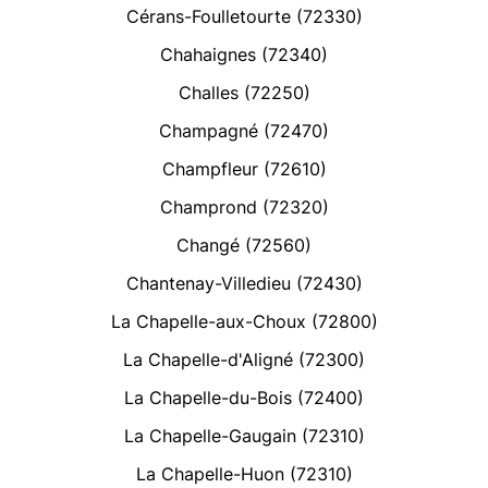
Cérans-Foulletourte (72330)
Chahaignes (72340)
Challes (72250)
Champagné (72470)
Champfleur (72610)
Champrond (72320)
Changé (72560)
Chantenay-Villedieu (72430)
La Chapelle-aux-Choux (72800)
La Chapelle-d'Aligné (72300)
La Chapelle-du-Bois (72400)
La Chapelle-Gaugain (72310)
La Chapelle-Huon (72310)