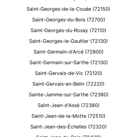
Saint-Georges-de-la-Couée (72150)
Saint-Georges-du-Bois (72700)
Saint-Georges-du-Rosay (72110)
Saint-Georges-le-Gaultier (72130)
Saint-Germain-d'Arcé (72800)
Saint-Germain-sur-Sarthe (72130)
Saint-Gervais-de-Vic (72120)
Saint-Gervais-en-Belin (72220)
Sainte-Jamme-sur-Sarthe (72380)
Saint-Jean-d'Assé (72380)
Saint-Jean-de-la-Motte (72510)
Saint-Jean-des-Échelles (72320)