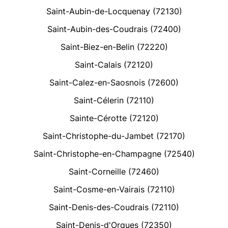
Saint-Aubin-de-Locquenay (72130)
Saint-Aubin-des-Coudrais (72400)
Saint-Biez-en-Belin (72220)
Saint-Calais (72120)
Saint-Calez-en-Saosnois (72600)
Saint-Célerin (72110)
Sainte-Cérotte (72120)
Saint-Christophe-du-Jambet (72170)
Saint-Christophe-en-Champagne (72540)
Saint-Corneille (72460)
Saint-Cosme-en-Vairais (72110)
Saint-Denis-des-Coudrais (72110)
Saint-Denis-d'Orques (72350)