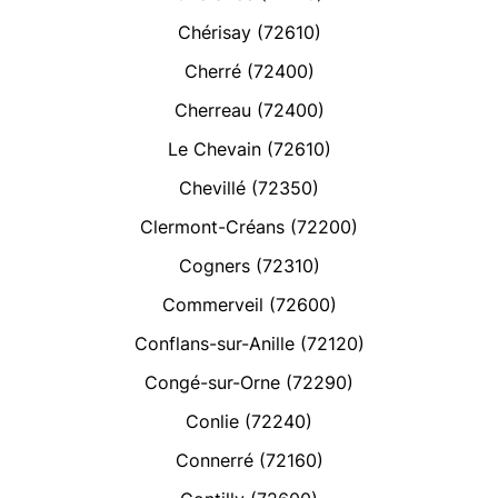
Chérisay (72610)
Cherré (72400)
Cherreau (72400)
Le Chevain (72610)
Chevillé (72350)
Clermont-Créans (72200)
Cogners (72310)
Commerveil (72600)
Conflans-sur-Anille (72120)
Congé-sur-Orne (72290)
Conlie (72240)
Connerré (72160)