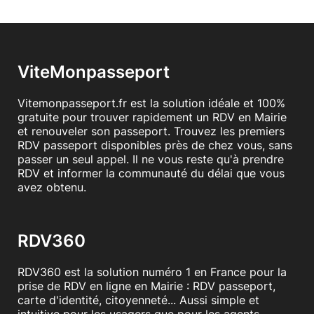
ViteMonpasseport
Vitemonpasseport.fr est la solution idéale et 100%
gratuite pour trouver rapidement un RDV en Mairie
et renouveler son passeport. Trouvez les premiers
RDV passeport disponibles près de chez vous, sans
passer un seul appel. Il ne vous reste qu'à prendre
RDV et informer la communauté du délai que vous
avez obtenu.
RDV360
RDV360 est la solution numéro 1 en France pour la
prise de RDV en ligne en Mairie : RDV passeport,
carte d'identité, citoyenneté... Aussi simple et
intuitive pour les usagers que pour les agents.