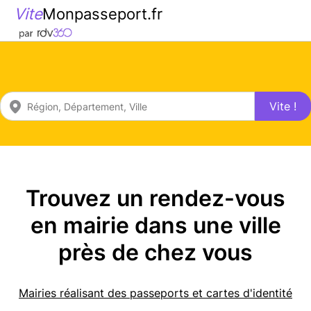
Vite
Monpasseport.fr
Vite !
Trouvez un rendez-vous
en mairie dans une ville
près de chez vous
Mairies réalisant des passeports et cartes d'identité