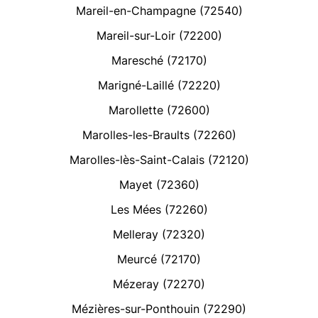
Mareil-en-Champagne (72540)
Mareil-sur-Loir (72200)
Maresché (72170)
Marigné-Laillé (72220)
Marollette (72600)
Marolles-les-Braults (72260)
Marolles-lès-Saint-Calais (72120)
Mayet (72360)
Les Mées (72260)
Melleray (72320)
Meurcé (72170)
Mézeray (72270)
Mézières-sur-Ponthouin (72290)