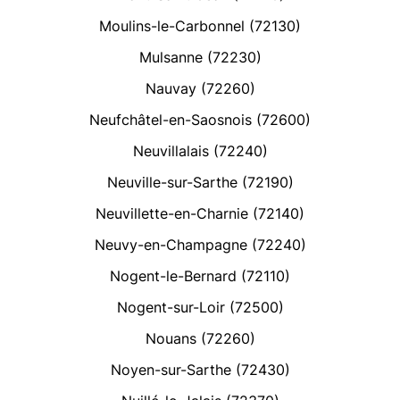
Moulins-le-Carbonnel (72130)
Mulsanne (72230)
Nauvay (72260)
Neufchâtel-en-Saosnois (72600)
Neuvillalais (72240)
Neuville-sur-Sarthe (72190)
Neuvillette-en-Charnie (72140)
Neuvy-en-Champagne (72240)
Nogent-le-Bernard (72110)
Nogent-sur-Loir (72500)
Nouans (72260)
Noyen-sur-Sarthe (72430)