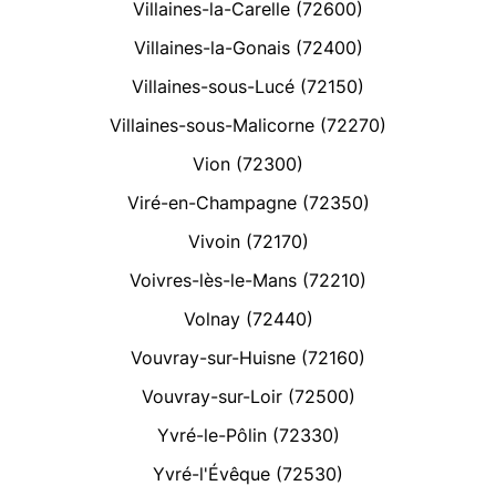
Villaines-la-Carelle (72600)
Villaines-la-Gonais (72400)
Villaines-sous-Lucé (72150)
Villaines-sous-Malicorne (72270)
Vion (72300)
Viré-en-Champagne (72350)
Vivoin (72170)
Voivres-lès-le-Mans (72210)
Volnay (72440)
Vouvray-sur-Huisne (72160)
Vouvray-sur-Loir (72500)
Yvré-le-Pôlin (72330)
Yvré-l'Évêque (72530)