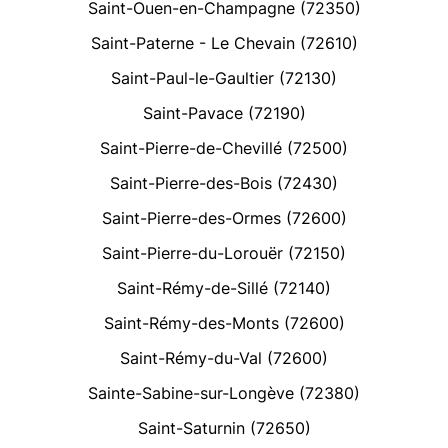
Saint-Ouen-en-Champagne (72350)
Saint-Paterne - Le Chevain (72610)
Saint-Paul-le-Gaultier (72130)
Saint-Pavace (72190)
Saint-Pierre-de-Chevillé (72500)
Saint-Pierre-des-Bois (72430)
Saint-Pierre-des-Ormes (72600)
Saint-Pierre-du-Lorouër (72150)
Saint-Rémy-de-Sillé (72140)
Saint-Rémy-des-Monts (72600)
Saint-Rémy-du-Val (72600)
Sainte-Sabine-sur-Longève (72380)
Saint-Saturnin (72650)