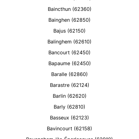
Baincthun (62360)
Bainghen (62850)
Bajus (62150)
Balinghem (62610)
Bancourt (62450)
Bapaume (62450)
Baralle (62860)
Barastre (62124)
Barlin (62620)
Barly (62810)
Basseux (62123)
Bavincourt (62158)