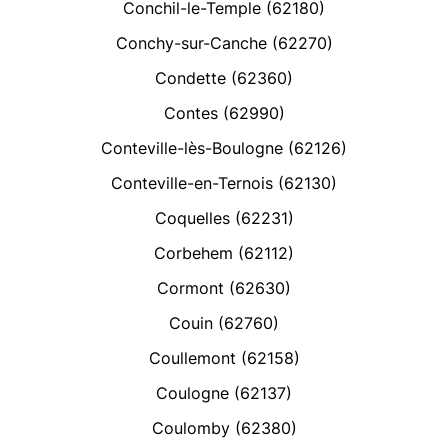
Conchil-le-Temple (62180)
Conchy-sur-Canche (62270)
Condette (62360)
Contes (62990)
Conteville-lès-Boulogne (62126)
Conteville-en-Ternois (62130)
Coquelles (62231)
Corbehem (62112)
Cormont (62630)
Couin (62760)
Coullemont (62158)
Coulogne (62137)
Coulomby (62380)