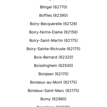
Blingel (62770)
Boffles (62390)
Boiry-Becquerelle (62128)
Boiry-Notre-Dame (62156)
Boiry-Saint-Martin (62175)
Boiry-Sainte-Rictrude (62175)
Bois-Bernard (62320)
Boisdinghem (62500)
Boisjean (62170)
Boisleux-au-Mont (62175)
Boisleux-Saint-Marc (62175)
Bomy (62960)