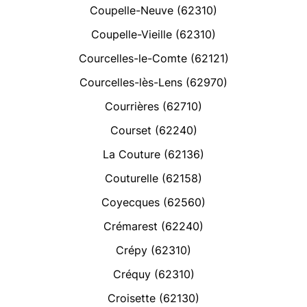
Coupelle-Neuve (62310)
Coupelle-Vieille (62310)
Courcelles-le-Comte (62121)
Courcelles-lès-Lens (62970)
Courrières (62710)
Courset (62240)
La Couture (62136)
Couturelle (62158)
Coyecques (62560)
Crémarest (62240)
Crépy (62310)
Créquy (62310)
Croisette (62130)