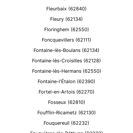
Fleurbaix (62840)
Fleury (62134)
Floringhem (62550)
Foncquevillers (62111)
Fontaine-lès-Boulans (62134)
Fontaine-lès-Croisilles (62128)
Fontaine-lès-Hermans (62550)
Fontaine-l'Étalon (62390)
Fortel-en-Artois (62270)
Fosseux (62810)
Foufflin-Ricametz (62130)
Fouquereuil (62232)