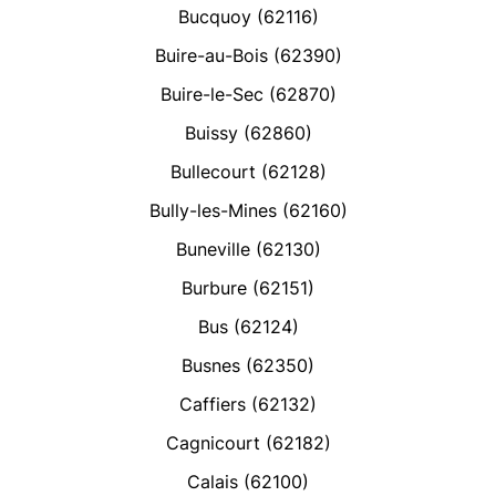
Bucquoy (62116)
Buire-au-Bois (62390)
Buire-le-Sec (62870)
Buissy (62860)
Bullecourt (62128)
Bully-les-Mines (62160)
Buneville (62130)
Burbure (62151)
Bus (62124)
Busnes (62350)
Caffiers (62132)
Cagnicourt (62182)
Calais (62100)