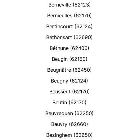
Berneville (62123)
Bernieulles (62170)
Bertincourt (62124)
Béthonsart (62690)
Béthune (62400)
Beugin (62150)
Beugnâtre (62450)
Beugny (62124)
Beussent (62170)
Beutin (62170)
Beuvrequen (62250)
Beuvry (62660)
Bezinghem (62650)