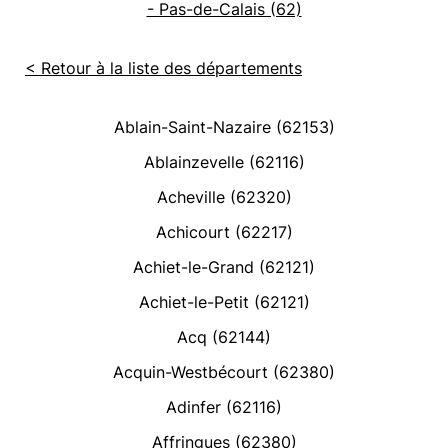
- Pas-de-Calais (62)
< Retour à la liste des départements
Ablain-Saint-Nazaire (62153)
Ablainzevelle (62116)
Acheville (62320)
Achicourt (62217)
Achiet-le-Grand (62121)
Achiet-le-Petit (62121)
Acq (62144)
Acquin-Westbécourt (62380)
Adinfer (62116)
Affringues (62380)