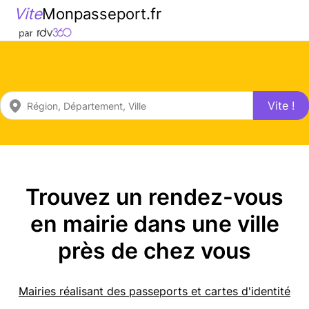
Vite
Monpasseport.fr
Vite !
Trouvez un rendez-vous
en mairie dans une ville
près de chez vous
Mairies réalisant des passeports et cartes d'identité