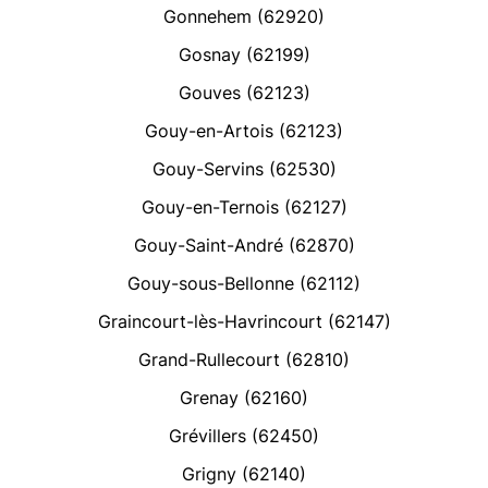
Gonnehem (62920)
Gosnay (62199)
Gouves (62123)
Gouy-en-Artois (62123)
Gouy-Servins (62530)
Gouy-en-Ternois (62127)
Gouy-Saint-André (62870)
Gouy-sous-Bellonne (62112)
Graincourt-lès-Havrincourt (62147)
Grand-Rullecourt (62810)
Grenay (62160)
Grévillers (62450)
Grigny (62140)