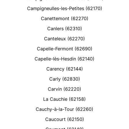
Campigneulles-les-Petites (62170)
Canettemont (62270)
Canlers (62310)
Canteleux (62270)
Capelle-Fermont (62690)
Capelle-lès-Hesdin (62140)
Carency (62144)
Carly (62830)
Carvin (62220)
La Cauchie (62158)
Cauchy-à-la-Tour (62260)
Caucourt (62150)