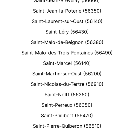
Saint-Jean-Brévelay (56660)
Saint-Jean-la-Poterie (56350)
Saint-Laurent-sur-Oust (56140)
Saint-Léry (56430)
Saint-Malo-de-Beignon (56380)
Saint-Malo-des-Trois-Fontaines (56490)
Saint-Marcel (56140)
Saint-Martin-sur-Oust (56200)
Saint-Nicolas-du-Tertre (56910)
Saint-Nolff (56250)
Saint-Perreux (56350)
Saint-Philibert (56470)
Saint-Pierre-Quiberon (56510)