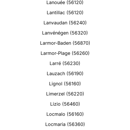
Lanouée (56120)
Lantillac (56120)
Lanvaudan (56240)
Lanvénégen (56320)
Larmor-Baden (56870)
Larmor-Plage (56260)
Larré (56230)
Lauzach (56190)
Lignol (56160)
Limerzel (56220)
Lizio (56460)
Locmalo (56160)
Locmaria (56360)