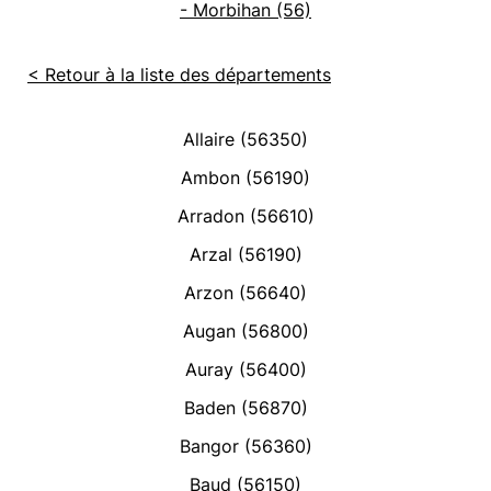
- Morbihan (56)
< Retour à la liste des départements
Allaire (56350)
Ambon (56190)
Arradon (56610)
Arzal (56190)
Arzon (56640)
Augan (56800)
Auray (56400)
Baden (56870)
Bangor (56360)
Baud (56150)