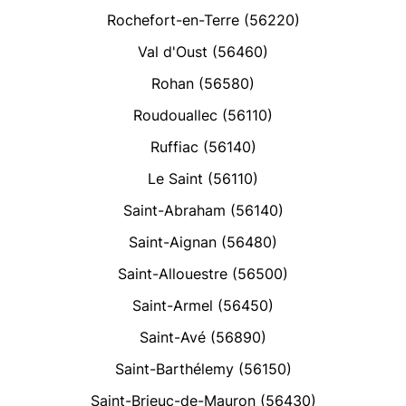
Rochefort-en-Terre (56220)
Val d'Oust (56460)
Rohan (56580)
Roudouallec (56110)
Ruffiac (56140)
Le Saint (56110)
Saint-Abraham (56140)
Saint-Aignan (56480)
Saint-Allouestre (56500)
Saint-Armel (56450)
Saint-Avé (56890)
Saint-Barthélemy (56150)
Saint-Brieuc-de-Mauron (56430)