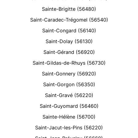
Sainte-Brigitte (56480)
Saint-Caradec-Trégomel (56540)
Saint-Congard (56140)
Saint-Dolay (56130)
Saint-Gérand (56920)
Saint-Gildas-de-Rhuys (56730)
Saint-Gonnery (56920)
Saint-Gorgon (56350)
Saint-Gravé (56220)
Saint-Guyomard (56460)
Sainte-Hélène (56700)
Saint-Jacut-les-Pins (56220)