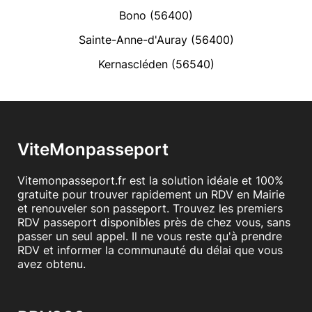
Bono (56400)
Sainte-Anne-d'Auray (56400)
Kernascléden (56540)
ViteMonpasseport
Vitemonpasseport.fr est la solution idéale et 100%
gratuite pour trouver rapidement un RDV en Mairie
et renouveler son passeport. Trouvez les premiers
RDV passeport disponibles près de chez vous, sans
passer un seul appel. Il ne vous reste qu'à prendre
RDV et informer la communauté du délai que vous
avez obtenu.