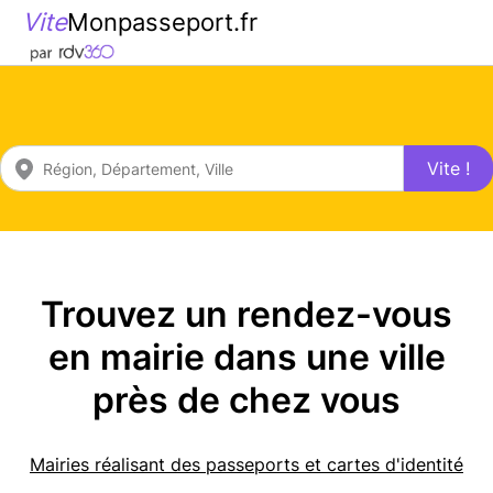
Vite
Monpasseport.fr
Vite !
Trouvez un rendez-vous
en mairie dans une ville
près de chez vous
Mairies réalisant des passeports et cartes d'identité