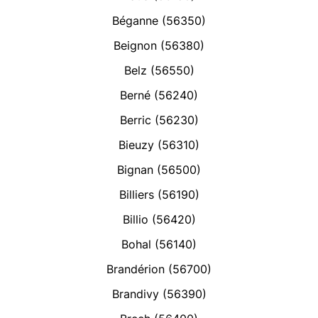
Béganne (56350)
Beignon (56380)
Belz (56550)
Berné (56240)
Berric (56230)
Bieuzy (56310)
Bignan (56500)
Billiers (56190)
Billio (56420)
Bohal (56140)
Brandérion (56700)
Brandivy (56390)