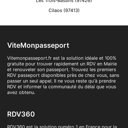
Les Trois-Bassins (97426)
Cilaos (97413)
ViteMonpasseport
Vitemonpasseport.fr est la solution idéale et 100%
gratuite pour trouver rapidement un RDV en Mairie
et renouveler son passeport. Trouvez les premiers
RDV passeport disponibles près de chez vous, sans
passer un seul appel. Il ne vous reste qu'à prendre
RDV et informer la communauté du délai que vous
avez obtenu.
RDV360
RDV360 est la solution numéro 1 en France pour la