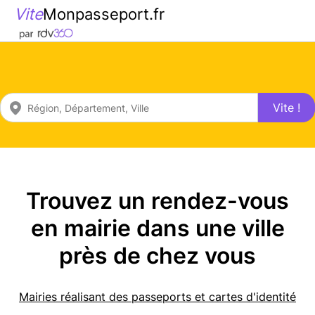
Vite
Monpasseport.fr
Vite !
Trouvez un rendez-vous
en mairie dans une ville
près de chez vous
Mairies réalisant des passeports et cartes d'identité