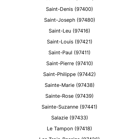
Saint-Denis (97400)
Saint-Joseph (97480)
Saint-Leu (97416)
Saint-Louis (97421)
Saint-Paul (97411)
Saint-Pierre (97410)
Saint-Philippe (97442)
Sainte-Marie (97438)
Sainte-Rose (97439)
Sainte-Suzanne (97441)
Salazie (97433)
Le Tampon (97418)