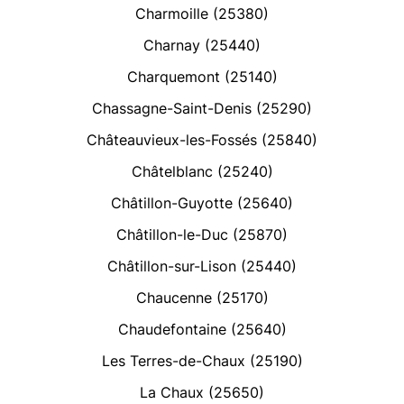
Charmoille (25380)
Charnay (25440)
Charquemont (25140)
Chassagne-Saint-Denis (25290)
Châteauvieux-les-Fossés (25840)
Châtelblanc (25240)
Châtillon-Guyotte (25640)
Châtillon-le-Duc (25870)
Châtillon-sur-Lison (25440)
Chaucenne (25170)
Chaudefontaine (25640)
Les Terres-de-Chaux (25190)
La Chaux (25650)