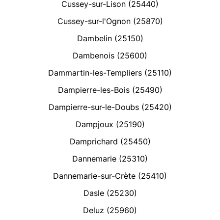
Cussey-sur-Lison (25440)
Cussey-sur-l'Ognon (25870)
Dambelin (25150)
Dambenois (25600)
Dammartin-les-Templiers (25110)
Dampierre-les-Bois (25490)
Dampierre-sur-le-Doubs (25420)
Dampjoux (25190)
Damprichard (25450)
Dannemarie (25310)
Dannemarie-sur-Crète (25410)
Dasle (25230)
Deluz (25960)