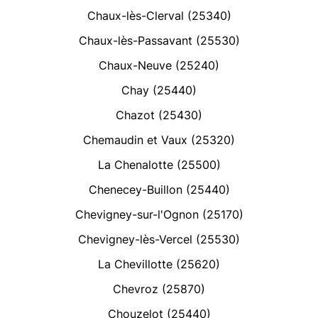
Chaux-lès-Clerval (25340)
Chaux-lès-Passavant (25530)
Chaux-Neuve (25240)
Chay (25440)
Chazot (25430)
Chemaudin et Vaux (25320)
La Chenalotte (25500)
Chenecey-Buillon (25440)
Chevigney-sur-l'Ognon (25170)
Chevigney-lès-Vercel (25530)
La Chevillotte (25620)
Chevroz (25870)
Chouzelot (25440)