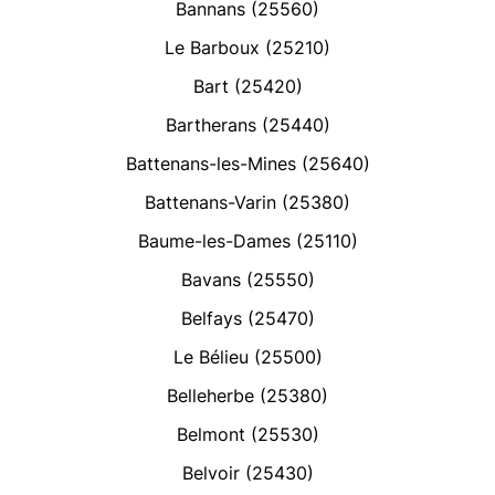
Bannans (25560)
Le Barboux (25210)
Bart (25420)
Bartherans (25440)
Battenans-les-Mines (25640)
Battenans-Varin (25380)
Baume-les-Dames (25110)
Bavans (25550)
Belfays (25470)
Le Bélieu (25500)
Belleherbe (25380)
Belmont (25530)
Belvoir (25430)