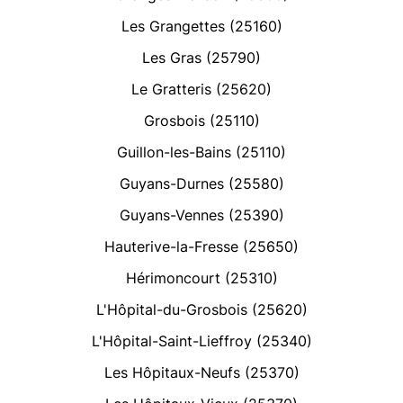
Les Grangettes (25160)
Les Gras (25790)
Le Gratteris (25620)
Grosbois (25110)
Guillon-les-Bains (25110)
Guyans-Durnes (25580)
Guyans-Vennes (25390)
Hauterive-la-Fresse (25650)
Hérimoncourt (25310)
L'Hôpital-du-Grosbois (25620)
L'Hôpital-Saint-Lieffroy (25340)
Les Hôpitaux-Neufs (25370)