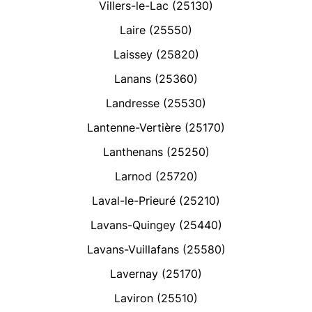
Villers-le-Lac (25130)
Laire (25550)
Laissey (25820)
Lanans (25360)
Landresse (25530)
Lantenne-Vertière (25170)
Lanthenans (25250)
Larnod (25720)
Laval-le-Prieuré (25210)
Lavans-Quingey (25440)
Lavans-Vuillafans (25580)
Lavernay (25170)
Laviron (25510)