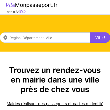
Vite
Monpasseport.fr
Vite !
Trouvez un rendez-vous
en mairie dans une ville
près de chez vous
Mairies réalisant des passeports et cartes d'identité