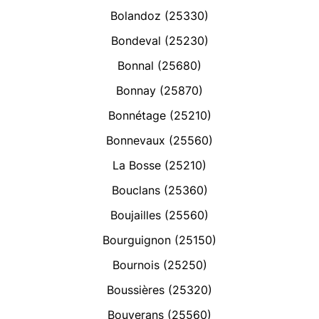
Bolandoz (25330)
Bondeval (25230)
Bonnal (25680)
Bonnay (25870)
Bonnétage (25210)
Bonnevaux (25560)
La Bosse (25210)
Bouclans (25360)
Boujailles (25560)
Bourguignon (25150)
Bournois (25250)
Boussières (25320)
Bouverans (25560)