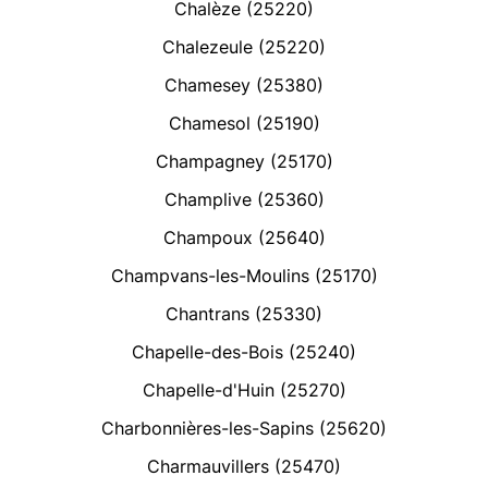
Chalèze (25220)
Chalezeule (25220)
Chamesey (25380)
Chamesol (25190)
Champagney (25170)
Champlive (25360)
Champoux (25640)
Champvans-les-Moulins (25170)
Chantrans (25330)
Chapelle-des-Bois (25240)
Chapelle-d'Huin (25270)
Charbonnières-les-Sapins (25620)
Charmauvillers (25470)