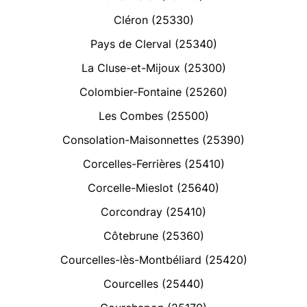
Cléron (25330)
Pays de Clerval (25340)
La Cluse-et-Mijoux (25300)
Colombier-Fontaine (25260)
Les Combes (25500)
Consolation-Maisonnettes (25390)
Corcelles-Ferrières (25410)
Corcelle-Mieslot (25640)
Corcondray (25410)
Côtebrune (25360)
Courcelles-lès-Montbéliard (25420)
Courcelles (25440)