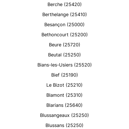
Berche (25420)
Berthelange (25410)
Besançon (25000)
Bethoncourt (25200)
Beure (25720)
Beutal (25250)
Bians-les-Usiers (25520)
Bief (25190)
Le Bizot (25210)
Blamont (25310)
Blarians (25640)
Blussangeaux (25250)
Blussans (25250)