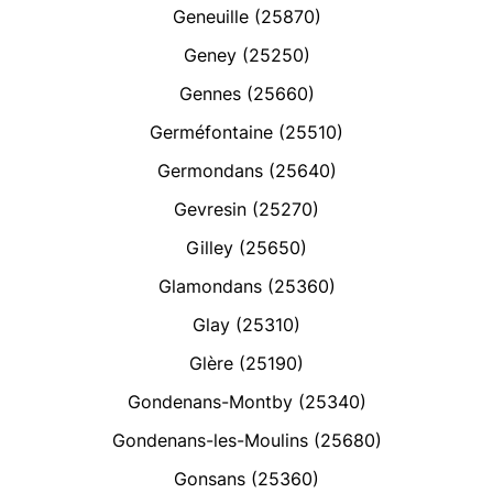
Geneuille (25870)
Geney (25250)
Gennes (25660)
Germéfontaine (25510)
Germondans (25640)
Gevresin (25270)
Gilley (25650)
Glamondans (25360)
Glay (25310)
Glère (25190)
Gondenans-Montby (25340)
Gondenans-les-Moulins (25680)
Gonsans (25360)