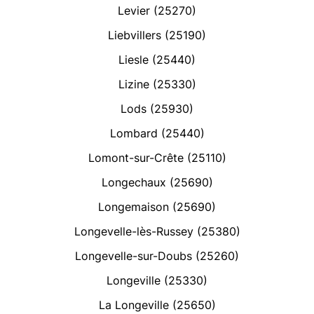
Levier (25270)
Liebvillers (25190)
Liesle (25440)
Lizine (25330)
Lods (25930)
Lombard (25440)
Lomont-sur-Crête (25110)
Longechaux (25690)
Longemaison (25690)
Longevelle-lès-Russey (25380)
Longevelle-sur-Doubs (25260)
Longeville (25330)
La Longeville (25650)