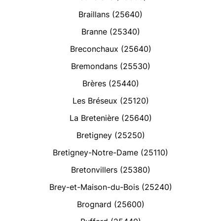
Braillans (25640)
Branne (25340)
Breconchaux (25640)
Bremondans (25530)
Brères (25440)
Les Bréseux (25120)
La Bretenière (25640)
Bretigney (25250)
Bretigney-Notre-Dame (25110)
Bretonvillers (25380)
Brey-et-Maison-du-Bois (25240)
Brognard (25600)