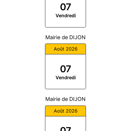
07
Vendredi
Mairie de DIJON
Août 2026
07
Vendredi
Mairie de DIJON
Août 2026
07