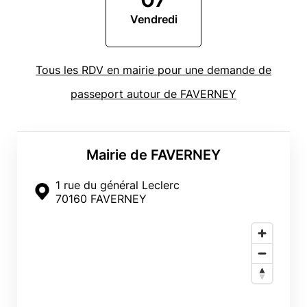
Vendredi
Tous les RDV en mairie pour une demande de
passeport autour de FAVERNEY
Mairie de FAVERNEY
1 rue du général Leclerc
70160 FAVERNEY