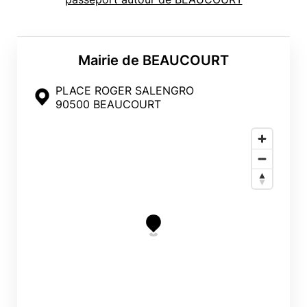
Mairie de BEAUCOURT
PLACE ROGER SALENGRO
90500 BEAUCOURT