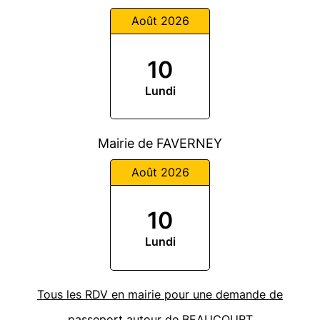
Août 2026
10
Lundi
Mairie de FAVERNEY
Août 2026
10
Lundi
Tous les RDV en mairie pour une demande de
passeport autour de BEAUCOURT